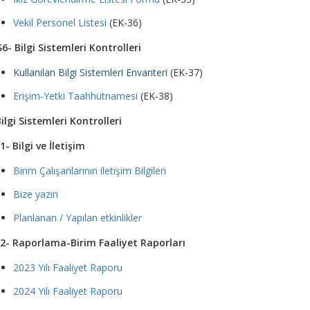
Vekil Personel Listesi
(EK-36)
6- Bilgi Sistemleri Kontrolleri
Kullanılan Bilgi Sistemleri Envanteri
(EK-37)
Erişim-Yetki Taahhütnamesi
(EK-38)
ilgi Sistemleri Kontrolleri
1- Bilgi ve İletişim
Birim Çalışanlarının iletişim Bilgileri
Bize yazın
Planlanan / Yapılan etkinlikler
S2- Raporlama-Birim Faaliyet Raporları
2023 Yılı Faaliyet Raporu
2024 Yılı Faaliyet Raporu