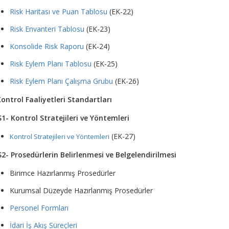
Risk Haritası ve Puan Tablosu
(EK-22)
Risk Envanteri Tablosu
(EK-23)
Konsolide Risk Raporu
(EK-24)
Risk Eylem Planı Tablosu
(EK-25)
Risk Eylem Planı Çalışma Grubu
(EK-26)
ontrol Faaliyetleri Standartları
1- Kontrol Stratejileri ve Yöntemleri
(EK-27)
Kontrol Stratejileri ve Yöntemleri
2- Prosedürlerin Belirlenmesi ve Belgelendirilmesi
Birimce Hazırlanmış Prosedürler
Kurumsal Düzeyde Hazırlanmış Prosedürler
Personel Formları
İdari İş Akış Süreçleri