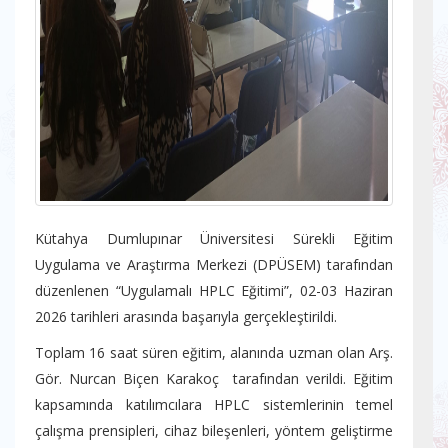
Kütahya Dumlupınar Üniversitesi Sürekli Eğitim
Uygulama ve Araştırma Merkezi (DPÜSEM) tarafından
düzenlenen “Uygulamalı HPLC Eğitimi”, 02-03 Haziran
2026 tarihleri arasında başarıyla gerçekleştirildi.
Toplam 16 saat süren eğitim, alanında uzman olan Arş.
Gör. Nurcan Biçen Karakoç tarafından verildi. Eğitim
kapsamında katılımcılara HPLC sistemlerinin temel
çalışma prensipleri, cihaz bileşenleri, yöntem geliştirme